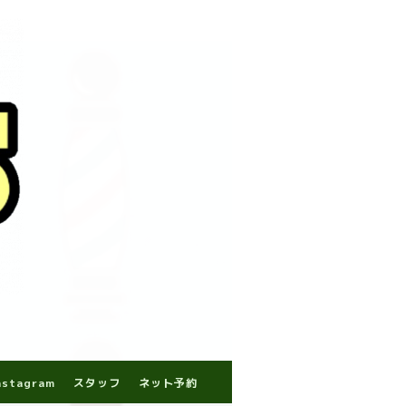
nstagram
スタッフ
ネット予約