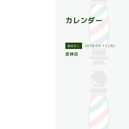
カレンダー
2019-09-17 (火)
指定なし
定休日