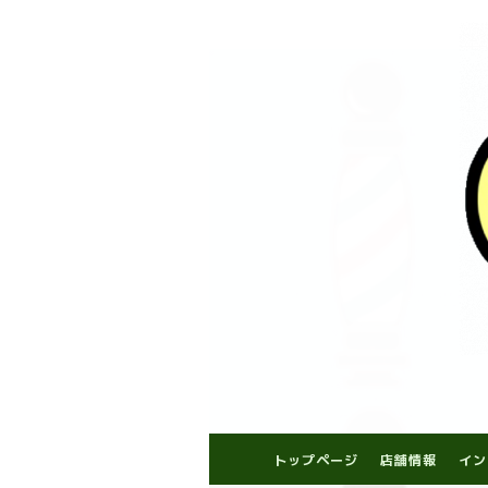
トップページ
店舗情報
イン