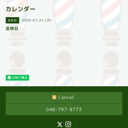
カレンダー
2020-01-21 (火)
定休日
定休日
CanvaS
048-797-9773