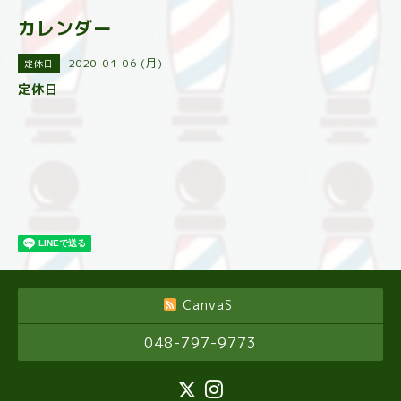
カレンダー
2020-01-06 (月)
定休日
定休日
CanvaS
048-797-9773