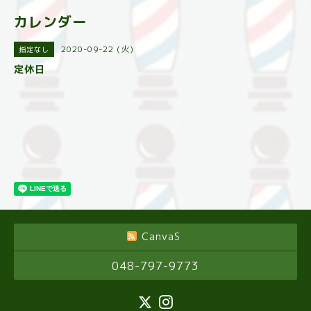
カレンダー
2020-09-22 (火)
指定なし
定休日
CanvaS
048-797-9773