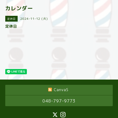
カレンダー
2024-11-12 (火)
定休日
定休日
CanvaS
048-797-9773