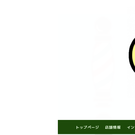
トップページ
店舗情報
イン