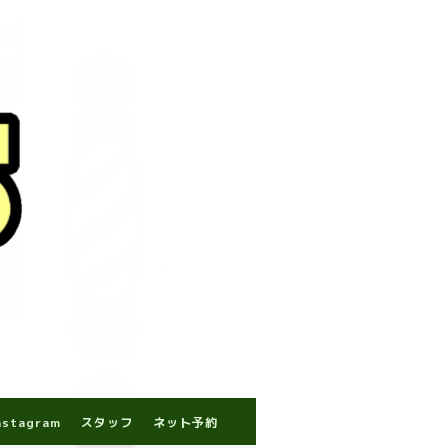
nstagram
スタッフ
ネット予約